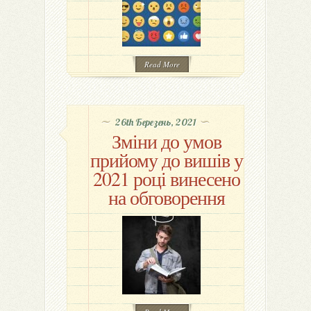
Read More
26th Березень, 2021
Зміни до умов
прийому до вишів у
2021 році винесено
на обговорення