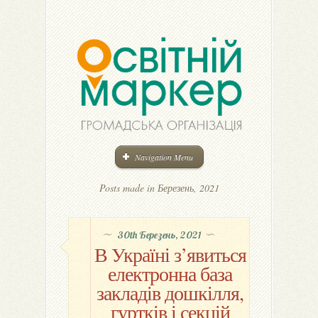
Navigation Menu
Posts made in Березень, 2021
30th Березень, 2021
В Україні з’явиться
електронна база
закладів дошкілля,
гуртків і секцій