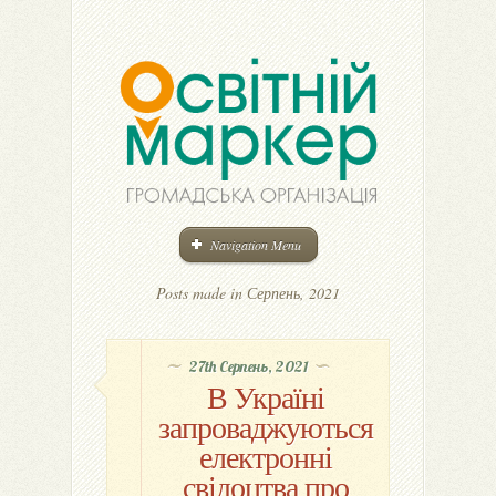
Navigation Menu
Posts made in Серпень, 2021
27th Серпень, 2021
В Україні
запроваджуються
електронні
свідоцтва про