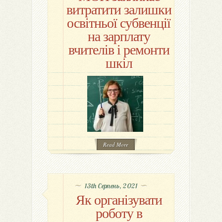
витратити залишки
освітньої субвенції
на зарплату
вчителів і ремонти
шкіл
Read More
13th Серпень, 2021
Як організувати
роботу в