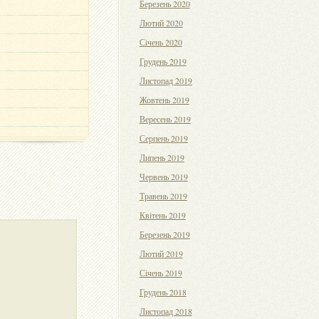
Березень 2020
Лютий 2020
Січень 2020
Грудень 2019
Листопад 2019
Жовтень 2019
Вересень 2019
Серпень 2019
Липень 2019
Червень 2019
Травень 2019
Квітень 2019
Березень 2019
Лютий 2019
Січень 2019
Грудень 2018
Листопад 2018