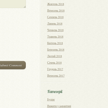
Жовтень 2018
Вересень 2018
Серпень 2018
Липень 2018
Червень 2018
Травень 2018
Квітень 2018
Березень 2018
Лютий 2018
Січень 2018
Грудень 2017
Вересень 2017
Категорії
Булінг
Вижити у карантині